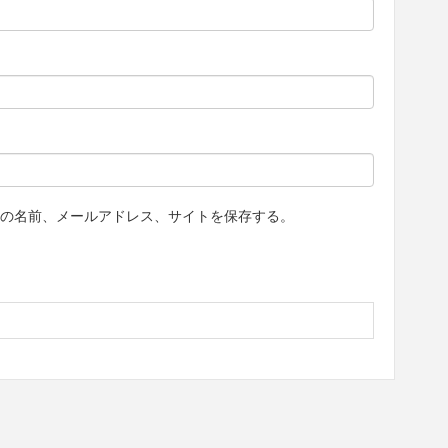
の名前、メールアドレス、サイトを保存する。