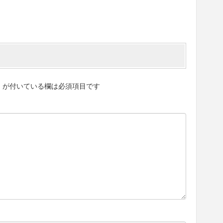
※
が付いている欄は必須項目です