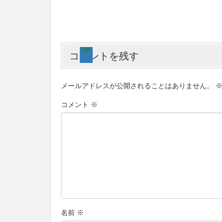
コメントを残す
メールアドレスが公開されることはありません。
コメント
※
名前
※