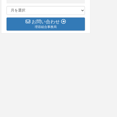
お問い合わせ
理容組合事務局