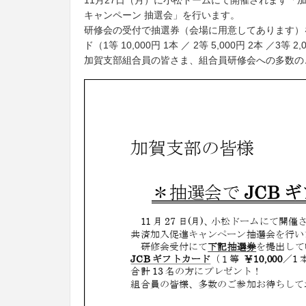
11月27日（月）に小松ドームにて開催されます「
キャンペーン 抽選会」を行います。
研修会の受付で抽選券（会場に用意してあります）
ド（1等 10,000円 1本 ／ 2等 5,000円 2本 ／3
加賀支部組合員の皆さま、組合員研修会への多数の