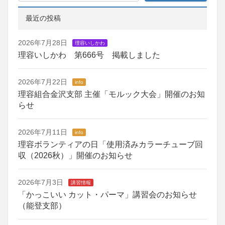
最近の投稿
2026年7月28日
理容いしかわ
理容いしかわ 第666号 掲載しました
2026年7月22日
info
理容組合金沢支部 主催「モルック大会」開催のお知
らせ
2026年7月11日
info
理容ボランティアの日「使用済みカラーチューブ回
収（2026秋）」開催のお知らせ
2026年7月3日
講習情報
「かっこいい カット・パーマ」講習会のお知らせ
（能登支部）