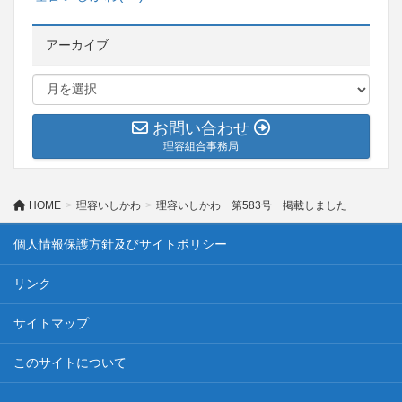
アーカイブ
お問い合わせ
理容組合事務局
HOME
理容いしかわ
理容いしかわ 第583号 掲載しました
個人情報保護方針及びサイトポリシー
リンク
サイトマップ
このサイトについて