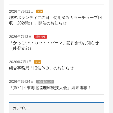
2026年7月11日
info
理容ボランティアの日「使用済みカラーチューブ回
収（2026秋）」開催のお知らせ
2026年7月3日
講習情報
「かっこいい カット・パーマ」講習会のお知らせ
（能登支部）
2026年7月1日
info
組合事務局「旧盆休み」のお知らせ
2026年6月24日
東海北陸大会
「第74回 東海北陸理容競技大会」結果速報！
カテゴリー