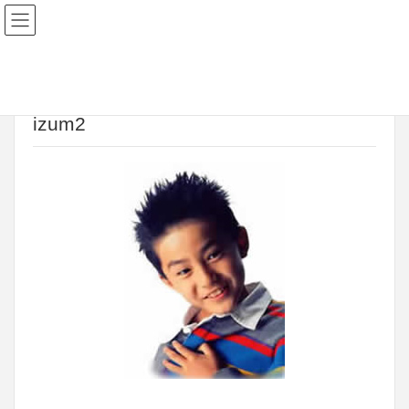
2017年1月16日
izum2