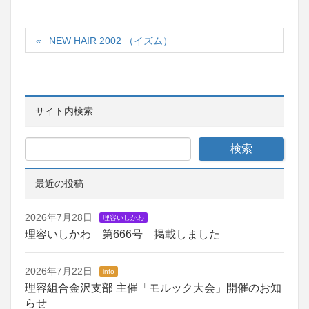
NEW HAIR 2002 （イズム）
サイト内検索
最近の投稿
2026年7月28日
理容いしかわ
理容いしかわ 第666号 掲載しました
2026年7月22日
info
理容組合金沢支部 主催「モルック大会」開催のお知
らせ