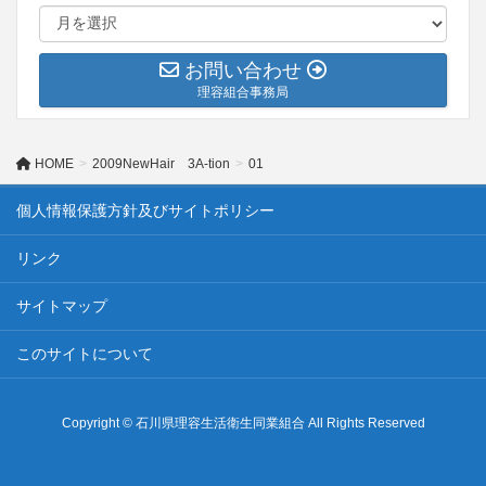
お問い合わせ
理容組合事務局
HOME
2009NewHair 3A-tion
01
個人情報保護方針及びサイトポリシー
リンク
サイトマップ
このサイトについて
Copyright © 石川県理容生活衛生同業組合 All Rights Reserved