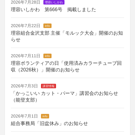
2026年7月28日
理容いしかわ
理容いしかわ 第666号 掲載しました
2026年7月22日
info
理容組合金沢支部 主催「モルック大会」開催のお知
らせ
2026年7月11日
info
理容ボランティアの日「使用済みカラーチューブ回
収（2026秋）」開催のお知らせ
2026年7月3日
講習情報
「かっこいい カット・パーマ」講習会のお知らせ
（能登支部）
2026年7月1日
info
組合事務局「旧盆休み」のお知らせ