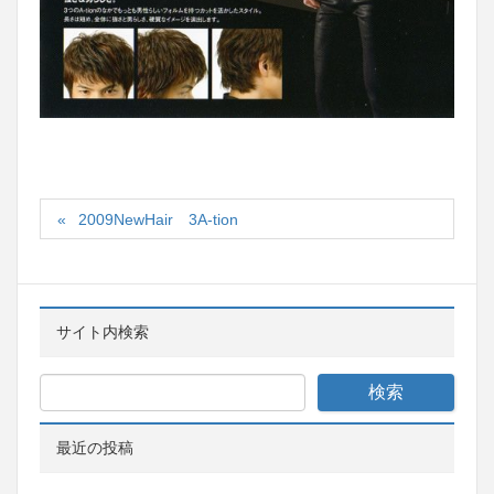
2009NewHair 3A-tion
サイト内検索
最近の投稿