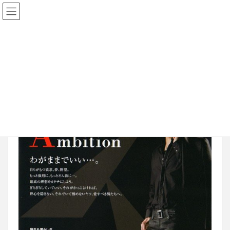
2017年1月16日
01