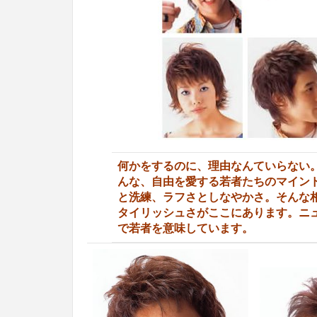
何かをするのに、理由なんていらない
んな、自由を愛する若者たちのマイン
と洗練、ラフさとしなやかさ。そんな
タイリッシュさがここにあります。ニ
で若者を意味しています。