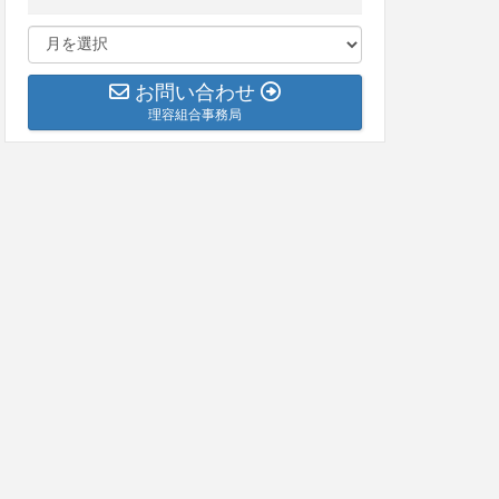
お問い合わせ
理容組合事務局