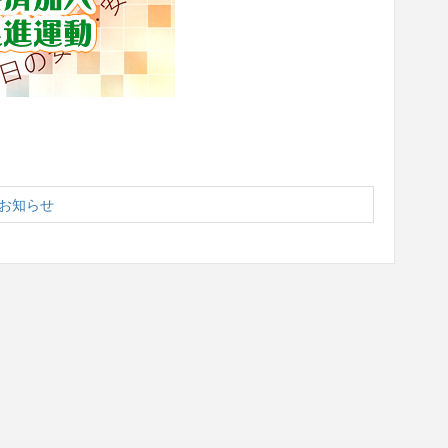
のお知らせ