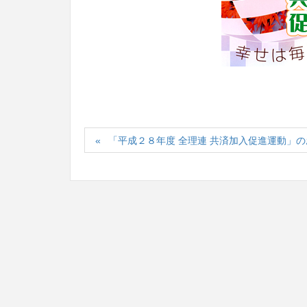
「平成２８年度 全理連 共済加入促進運動」