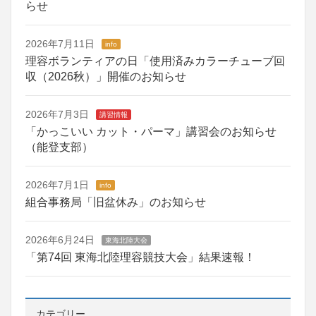
らせ
2026年7月11日
info
理容ボランティアの日「使用済みカラーチューブ回
収（2026秋）」開催のお知らせ
2026年7月3日
講習情報
「かっこいい カット・パーマ」講習会のお知らせ
（能登支部）
2026年7月1日
info
組合事務局「旧盆休み」のお知らせ
2026年6月24日
東海北陸大会
「第74回 東海北陸理容競技大会」結果速報！
カテゴリー