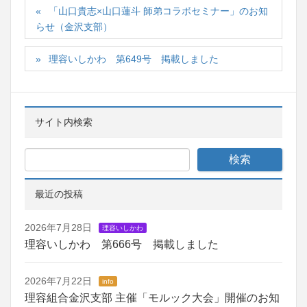
「山口貴志×山口蓮斗 師弟コラボセミナー」のお知
らせ（金沢支部）
理容いしかわ 第649号 掲載しました
サイト内検索
最近の投稿
2026年7月28日
理容いしかわ
理容いしかわ 第666号 掲載しました
2026年7月22日
info
理容組合金沢支部 主催「モルック大会」開催のお知