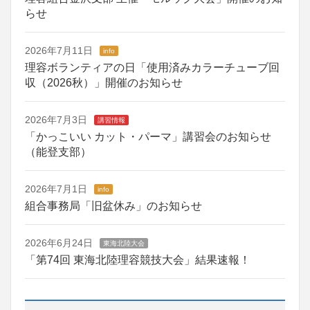
らせ
2026年7月11日
info
理容ボランティアの日「使用済みカラーチューブ回
収（2026秋）」開催のお知らせ
2026年7月3日
講習情報
「かっこいい カット・パーマ」講習会のお知らせ
（能登支部）
2026年7月1日
info
組合事務局「旧盆休み」のお知らせ
2026年6月24日
東海北陸大会
「第74回 東海北陸理容競技大会」結果速報！