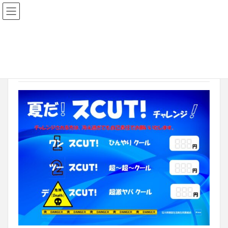
2023年6月11日
2023sucut04