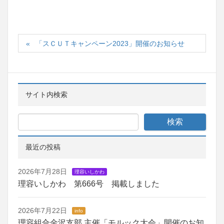
「スＣＵＴキャンペーン2023」開催のお知らせ
サイト内検索
最近の投稿
2026年7月28日
理容いしかわ
理容いしかわ 第666号 掲載しました
2026年7月22日
info
理容組合金沢支部 主催「モルック大会」開催のお知