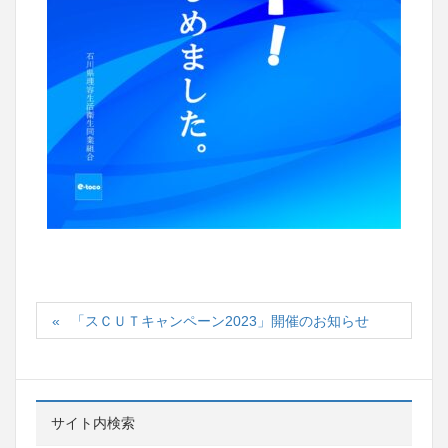
「スＣＵＴキャンペーン2023」開催のお知らせ
サイト内検索