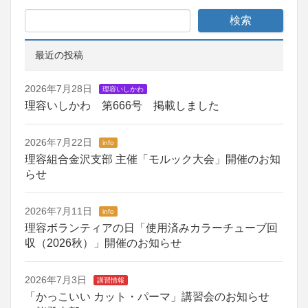
最近の投稿
2026年7月28日
理容いしかわ
理容いしかわ 第666号 掲載しました
2026年7月22日
info
理容組合金沢支部 主催「モルック大会」開催のお知
らせ
2026年7月11日
info
理容ボランティアの日「使用済みカラーチューブ回
収（2026秋）」開催のお知らせ
2026年7月3日
講習情報
「かっこいい カット・パーマ」講習会のお知らせ