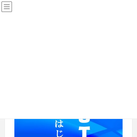
2023年6月11日
2023sucut01