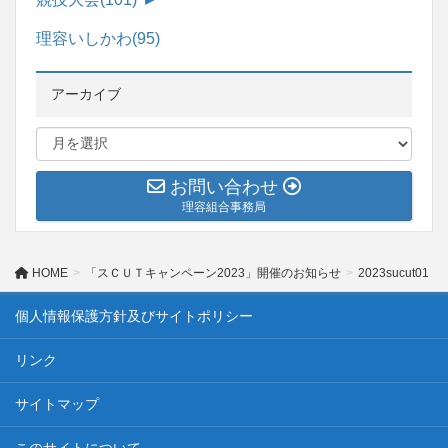
理容いしかわ
(95)
アーカイブ
お問い合わせ
理容組合事務局
HOME
「スＣＵＴキャンペーン2023」開催のお知らせ
2023sucut01
個人情報保護方針及びサイトポリシー
リンク
サイトマップ
このサイトについて