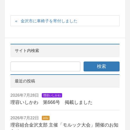
金沢市に車椅子を寄付しました
サイト内検索
最近の投稿
2026年7月28日
理容いしかわ
理容いしかわ 第666号 掲載しました
2026年7月22日
info
理容組合金沢支部 主催「モルック大会」開催のお知