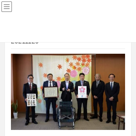
2021年11月30日
20211129