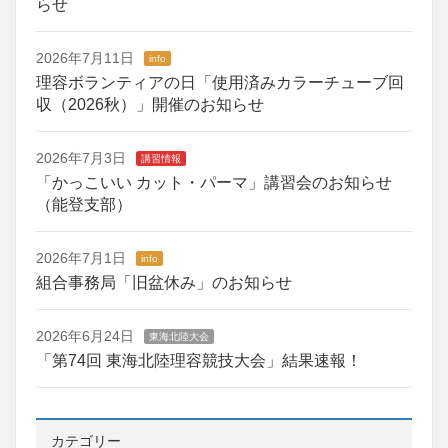
らせ
2026年7月11日
info
理容ボランティアの日「使用済みカラーチューブ回
収（2026秋）」開催のお知らせ
2026年7月3日
講習情報
「かっこいい カット・パーマ」講習会のお知らせ
（能登支部）
2026年7月1日
info
組合事務局「旧盆休み」のお知らせ
2026年6月24日
東海北陸大会
「第74回 東海北陸理容競技大会」結果速報！
カテゴリー