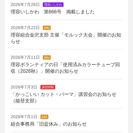
2026年7月28日
理容いしかわ
理容いしかわ 第666号 掲載しました
2026年7月22日
info
理容組合金沢支部 主催「モルック大会」開催のお知
らせ
2026年7月11日
info
理容ボランティアの日「使用済みカラーチューブ回
収（2026秋）」開催のお知らせ
2026年7月3日
講習情報
「かっこいい カット・パーマ」講習会のお知らせ
（能登支部）
2026年7月1日
info
組合事務局「旧盆休み」のお知らせ