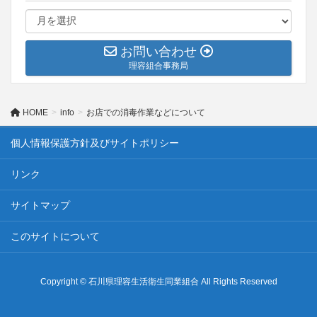
お問い合わせ
理容組合事務局
HOME
info
お店での消毒作業などについて
個人情報保護方針及びサイトポリシー
リンク
サイトマップ
このサイトについて
Copyright © 石川県理容生活衛生同業組合 All Rights Reserved