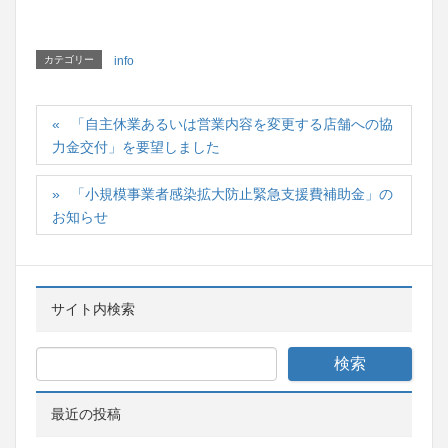
カテゴリー
info
「自主休業あるいは営業内容を変更する店舗への協
力金交付」を要望しました
「小規模事業者感染拡大防止緊急支援費補助金」の
お知らせ
サイト内検索
最近の投稿