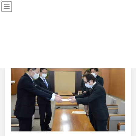
2020年5月1日
20200430-01