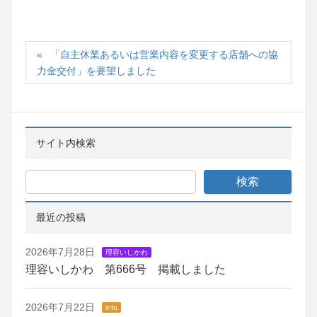
「自主休業あるいは営業内容を変更する店舗への協
力金交付」を要望しました
サイト内検索
最近の投稿
2026年7月28日
理容いしかわ
理容いしかわ 第666号 掲載しました
2026年7月22日
info