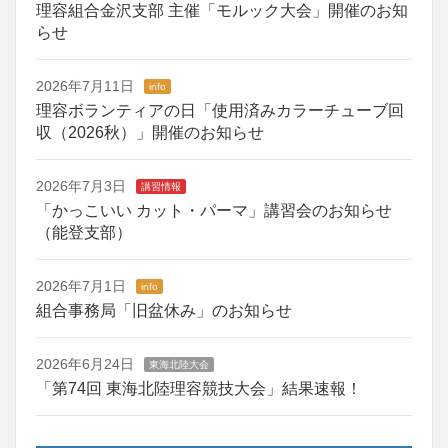
理容組合金沢支部 主催「モルック大会」開催のお知
らせ
2026年7月11日
info
理容ボランティアの日「使用済みカラーチューブ回
収（2026秋）」開催のお知らせ
2026年7月3日
講習情報
「かっこいい カット・パーマ」講習会のお知らせ
（能登支部）
2026年7月1日
info
組合事務局「旧盆休み」のお知らせ
2026年6月24日
東海北陸大会
「第74回 東海北陸理容競技大会」結果速報！