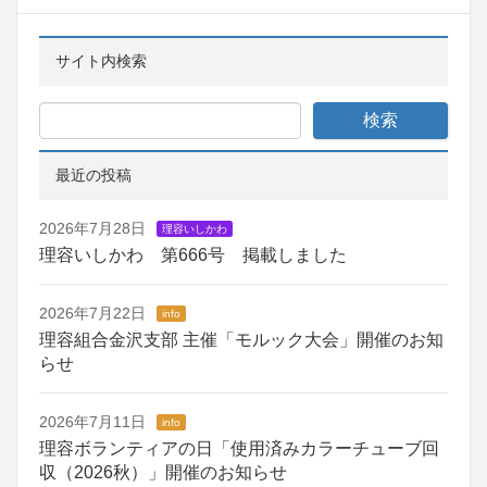
サイト内検索
最近の投稿
2026年7月28日
理容いしかわ
理容いしかわ 第666号 掲載しました
2026年7月22日
info
理容組合金沢支部 主催「モルック大会」開催のお知
らせ
2026年7月11日
info
理容ボランティアの日「使用済みカラーチューブ回
収（2026秋）」開催のお知らせ