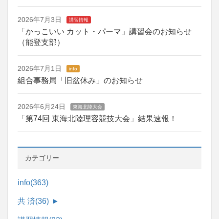
2026年7月3日
講習情報
「かっこいい カット・パーマ」講習会のお知らせ
（能登支部）
2026年7月1日
info
組合事務局「旧盆休み」のお知らせ
2026年6月24日
東海北陸大会
「第74回 東海北陸理容競技大会」結果速報！
カテゴリー
info
(363)
共 済
(36)
►