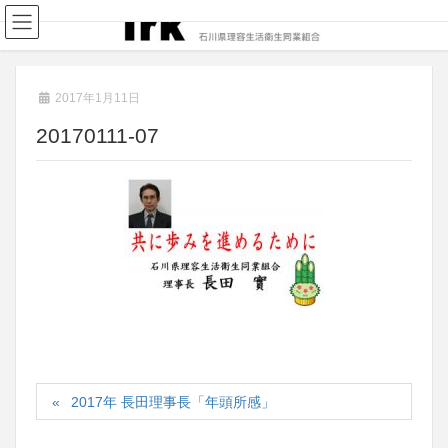
2017年1月11日
20170111-07
2017年 長田理事長「年頭所感」