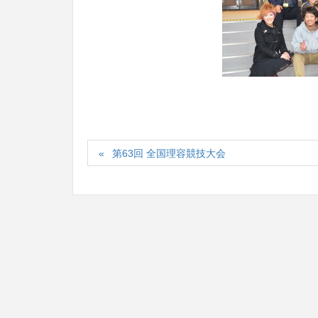
第63回 全国理容競技大会