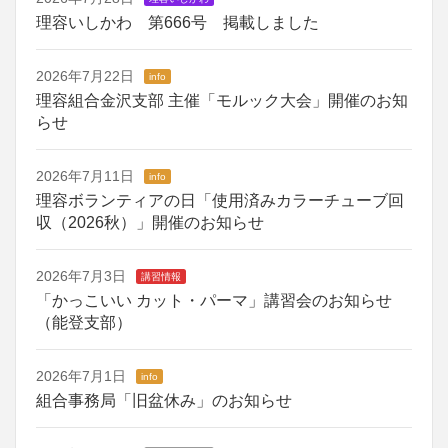
理容いしかわ 第666号 掲載しました
2026年7月22日
info
理容組合金沢支部 主催「モルック大会」開催のお知
らせ
2026年7月11日
info
理容ボランティアの日「使用済みカラーチューブ回
収（2026秋）」開催のお知らせ
2026年7月3日
講習情報
「かっこいい カット・パーマ」講習会のお知らせ
（能登支部）
2026年7月1日
info
組合事務局「旧盆休み」のお知らせ