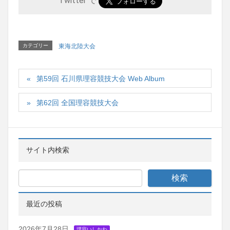
Twitter で
カテゴリー
東海北陸大会
第59回 石川県理容競技大会 Web Album
第62回 全国理容競技大会
サイト内検索
最近の投稿
2026年7月28日
理容いしかわ