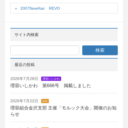
2007NewHair REVO
サイト内検索
最近の投稿
2026年7月28日
理容いしかわ
理容いしかわ 第666号 掲載しました
2026年7月22日
info
理容組合金沢支部 主催「モルック大会」開催のお知
らせ