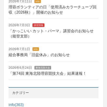
2026年7月11日
info
理容ボランティアの日「使用済みカラーチューブ回
収（2026秋）」開催のお知らせ
2026年7月3日
講習情報
「かっこいい カット・パーマ」講習会のお知らせ
（能登支部）
2026年7月1日
info
組合事務局「旧盆休み」のお知らせ
2026年6月24日
東海北陸大会
「第74回 東海北陸理容競技大会」結果速報！
カテゴリー
info
(363)