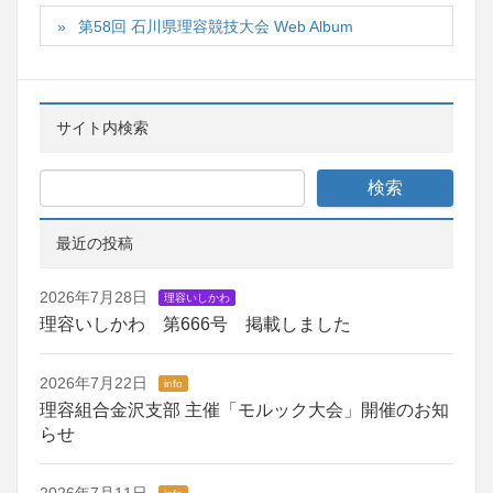
第58回 石川県理容競技大会 Web Album
サイト内検索
最近の投稿
2026年7月28日
理容いしかわ
理容いしかわ 第666号 掲載しました
2026年7月22日
info
理容組合金沢支部 主催「モルック大会」開催のお知
らせ