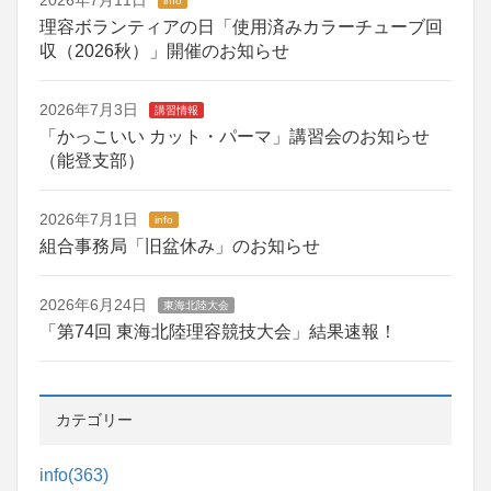
2026年7月11日
info
理容ボランティアの日「使用済みカラーチューブ回
収（2026秋）」開催のお知らせ
2026年7月3日
講習情報
「かっこいい カット・パーマ」講習会のお知らせ
（能登支部）
2026年7月1日
info
組合事務局「旧盆休み」のお知らせ
2026年6月24日
東海北陸大会
「第74回 東海北陸理容競技大会」結果速報！
カテゴリー
info
(363)