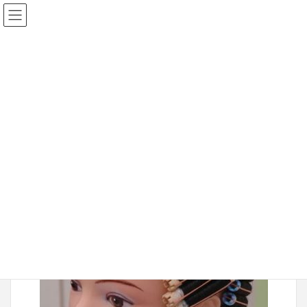
2017年1月8日
DSC_0170_jpg