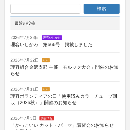
最近の投稿
2026年7月28日
理容いしかわ
理容いしかわ 第666号 掲載しました
2026年7月22日
info
理容組合金沢支部 主催「モルック大会」開催のお知
らせ
2026年7月11日
info
理容ボランティアの日「使用済みカラーチューブ回
収（2026秋）」開催のお知らせ
2026年7月3日
講習情報
「かっこいい カット・パーマ」講習会のお知らせ