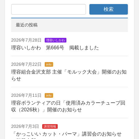
最近の投稿
2026年7月28日
理容いしかわ
理容いしかわ 第666号 掲載しました
2026年7月22日
info
理容組合金沢支部 主催「モルック大会」開催のお知
らせ
2026年7月11日
info
理容ボランティアの日「使用済みカラーチューブ回
収（2026秋）」開催のお知らせ
2026年7月3日
講習情報
「かっこいい カット・パーマ」講習会のお知らせ