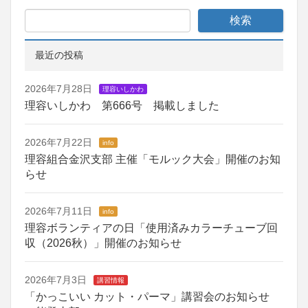
最近の投稿
2026年7月28日
理容いしかわ
理容いしかわ 第666号 掲載しました
2026年7月22日
info
理容組合金沢支部 主催「モルック大会」開催のお知
らせ
2026年7月11日
info
理容ボランティアの日「使用済みカラーチューブ回
収（2026秋）」開催のお知らせ
2026年7月3日
講習情報
「かっこいい カット・パーマ」講習会のお知らせ