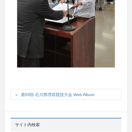
第59回 石川県理容競技大会 Web Album
サイト内検索