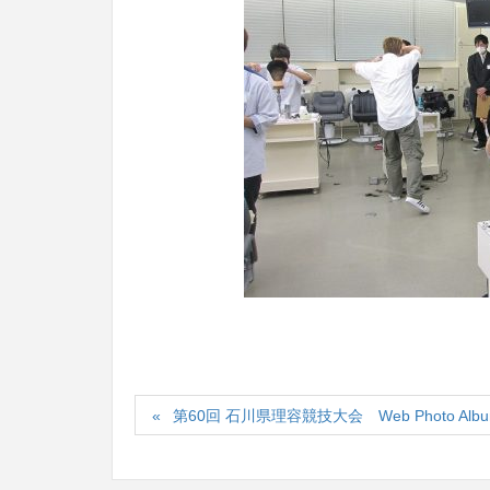
第60回 石川県理容競技大会 Web Photo Alb