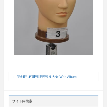
第64回 石川県理容競技大会 Web Album
サイト内検索