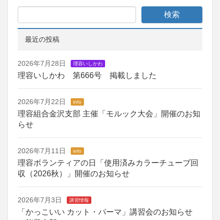
最近の投稿
2026年7月28日
理容いしかわ
理容いしかわ 第666号 掲載しました
2026年7月22日
info
理容組合金沢支部 主催「モルック大会」開催のお知
らせ
2026年7月11日
info
理容ボランティアの日「使用済みカラーチューブ回
収（2026秋）」開催のお知らせ
2026年7月3日
講習情報
「かっこいい カット・パーマ」講習会のお知らせ