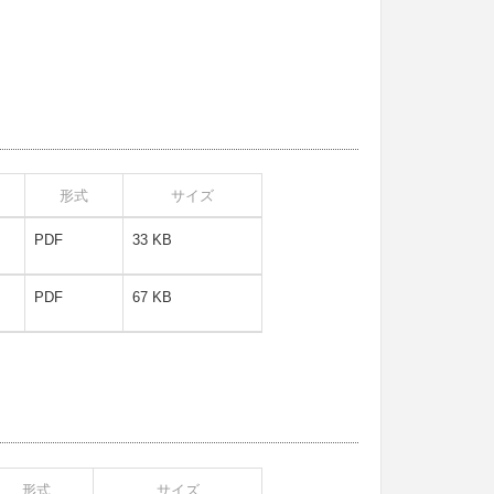
形式
サイズ
PDF
33 KB
PDF
67 KB
形式
サイズ