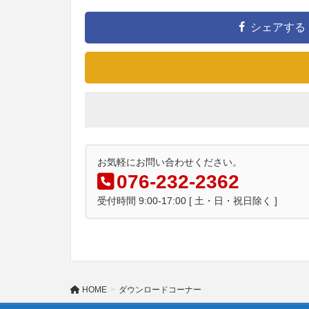
シェアする
お気軽にお問い合わせください。
076-232-2362
受付時間 9:00-17:00 [ 土・日・祝日除く ]
HOME
ダウンロードコーナー