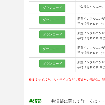
「金澤しゃんぷー」
ダウンロード
新型インフルエンザ
ダウンロード
手指消毒ＰＯＰ そ
新型インフルエンザ
ダウンロード
手指消毒ＰＯＰ そ
新型インフルエンザ
ダウンロード
手指消毒ＰＯＰ そ
新型インフルエンザ
ダウンロード
手指消毒ＰＯＰ そ
※Ｂ５サイズを、Ａ４サイズなどに変えたい場合は、印
共済部
共済部に関して詳しくは・