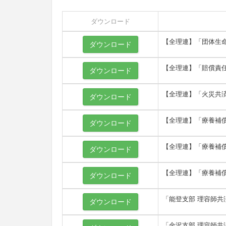
ダウンロード
【全理連】「団体生
ダウンロード
【全理連】「賠償責
ダウンロード
【全理連】「火災共済
ダウンロード
【全理連】「療養補償
ダウンロード
【全理連】「療養補償
ダウンロード
【全理連】「療養補
ダウンロード
「能登支部 理容師共
ダウンロード
「金沢支部 理容師共